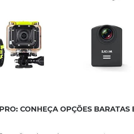
PRO: CONHEÇA OPÇÕES BARATAS 