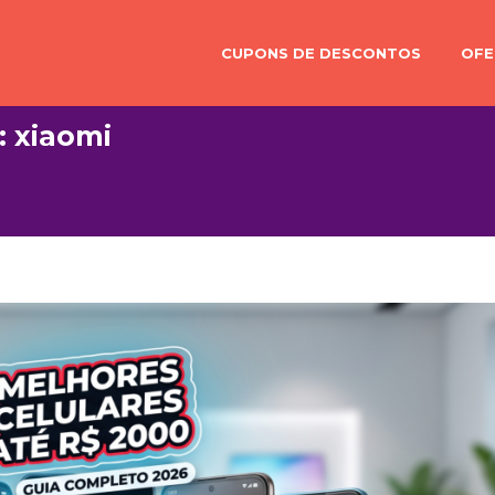
CUPONS DE DESCONTOS
OFE
: xiaomi