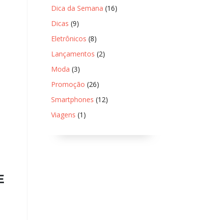
Dica da Semana
(16)
Dicas
(9)
Eletrônicos
(8)
Lançamentos
(2)
Moda
(3)
Promoção
(26)
Smartphones
(12)
Viagens
(1)
E