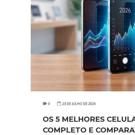
0
23 DE JULHO DE 2026
OS 5 MELHORES CELULAR
COMPLETO E COMPARA