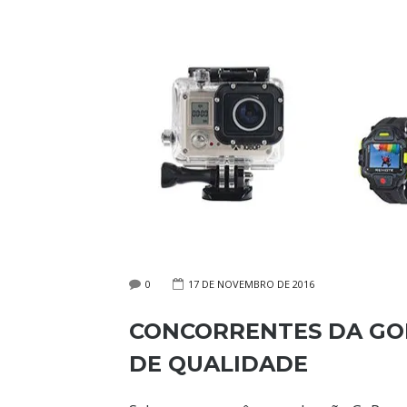
0
17 DE NOVEMBRO DE 2016
CONCORRENTES DA GO
DE QUALIDADE