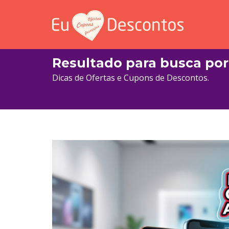
Resultado para busca por
Dicas de Ofertas e Cupons de Descontos.