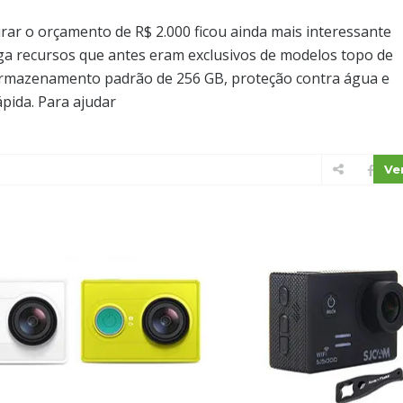
ar o orçamento de R$ 2.000 ficou ainda mais interessante
ega recursos que antes eram exclusivos de modelos topo de
armazenamento padrão de 256 GB, proteção contra água e
pida. Para ajudar
Ve