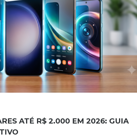
ES ATÉ R$ 2.000 EM 2026: GUIA
TIVO