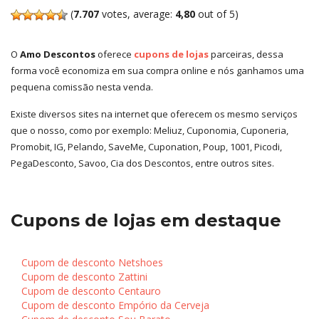
(
7.707
votes, average:
4,80
out of 5)
O
Amo Descontos
oferece
cupons de lojas
parceiras, dessa
forma você economiza em sua compra online e nós ganhamos uma
pequena comissão nesta venda.
Existe diversos sites na internet que oferecem os mesmo serviços
que o nosso, como por exemplo: Meliuz, Cuponomia, Cuponeria,
Promobit, IG, Pelando, SaveMe, Cuponation, Poup, 1001, Picodi,
PegaDesconto, Savoo, Cia dos Descontos, entre outros sites.
Cupons de lojas em destaque
Cupom de desconto Netshoes
Cupom de desconto Zattini
Cupom de desconto Centauro
Cupom de desconto Empório da Cerveja