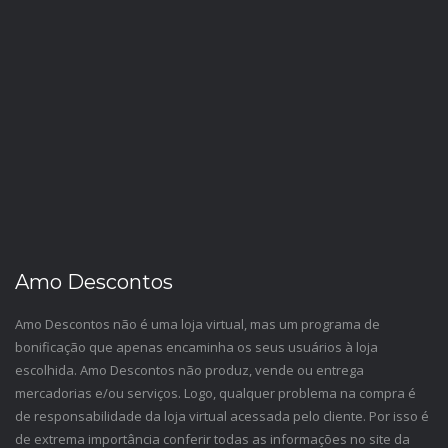
Amo Descontos
Amo Descontos não é uma loja virtual, mas um programa de
bonificação que apenas encaminha os seus usuários à loja
escolhida. Amo Descontos não produz, vende ou entrega
mercadorias e/ou serviços. Logo, qualquer problema na compra é
de responsabilidade da loja virtual acessada pelo cliente. Por isso é
de extrema importância conferir todas as informações no site da