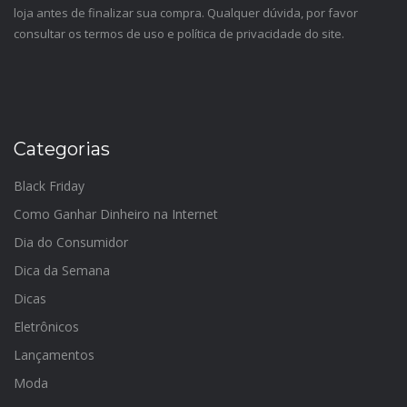
loja antes de finalizar sua compra. Qualquer dúvida, por favor
consultar os termos de uso e política de privacidade do site.
Categorias
Black Friday
Como Ganhar Dinheiro na Internet
Dia do Consumidor
Dica da Semana
Dicas
Eletrônicos
Lançamentos
Moda