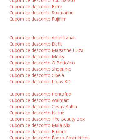
Cupom de desconto Sou Barato
Cupom de desconto Extra
Cupom de desconto Submarino
Cupom de desconto Fujifilm
Cupom de desconto Americanas
Cupom de desconto Dafiti
Cupom de desconto Magazine Luiza
Cupom de desconto Mobly
Cupom de desconto O Boticário
Cupom de desconto Shoptime
Cupom de desconto Cipela
Cupom de desconto Lojas KD
Cupom de desconto Pontofrio
Cupom de desconto Walmart
Cupom de desconto Casas Bahia
Cupom de desconto Natue
Cupom de desconto The Beauty Box
Cupom de desconto Mala Mix
Cupom de desconto Eudora
Cupom de desconto Época Cosméticos