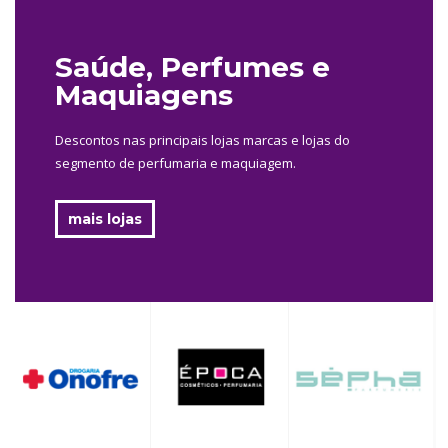
Saúde, Perfumes e
Maquiagens
Descontos nas principais lojas marcas e lojas do
segmento de perfumaria e maquiagem.
mais lojas