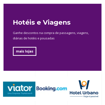
Hotéis e Viagens
Ganhe descontos na compra de passagens, viagens,
diárias de hotéis e pousadas
mais lojas