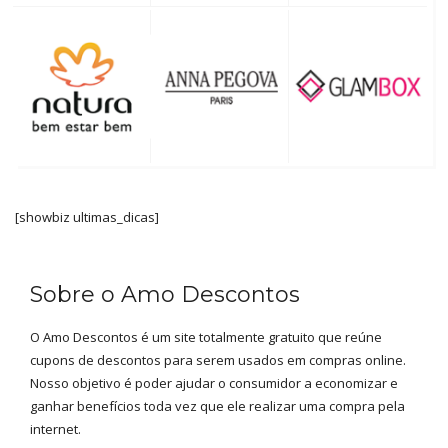
[showbiz ultimas_dicas]
Sobre o Amo Descontos
O Amo Descontos é um site totalmente gratuito que reúne
cupons de descontos para serem usados em compras online.
Nosso objetivo é poder ajudar o consumidor a economizar e
ganhar benefícios toda vez que ele realizar uma compra pela
internet.