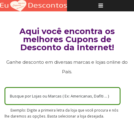
Toggle
navigation
Aqui você encontra os
melhores Cupons de
Desconto da Internet!
Ganhe desconto em diversas marcas e lojas online do
País.
Exemplo: Digite a primeira letra da loja que você procura e nós
lhe daremos as opções. Basta selecionar a loja desejada.