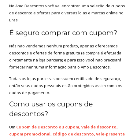
No Amo Descontos você vai encontrar uma seleção de cupons
de desconto e ofertas para diversas lojas e marcas online no
Brasil.
É seguro comprar com cupom?
Nós não vendemos nenhum produto, apenas oferecemos
descontos e ofertas de forma gratuita (a compra é efetuada
diretamente na loja parceira) e para isso você não precisará
fornecer nenhuma informação para o Amo Descontos.
Todas as lojas parceiras possuem certificado de segurança,
então seus dados pessoais estão protegidos assim como os
dados de pagamento.
Como usar os cupons de
descontos?
Um
Cupom de Desconto ou cupom, vale de desconto,
cupom promocional, código de desconto, vale-presente