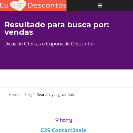
Toggle
navigation
Resultado para busca por:
vendas
Dicas de Ofertas e Cupons de Descontos.
Home
Blog
Search by tag: vendas