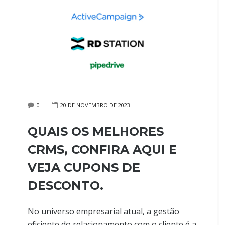
0
20 DE NOVEMBRO DE 2023
QUAIS OS MELHORES
CRMS, CONFIRA AQUI E
VEJA CUPONS DE
DESCONTO.
No universo empresarial atual, a gestão
eficiente do relacionamento com o cliente é a