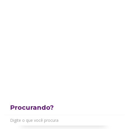
Procurando?