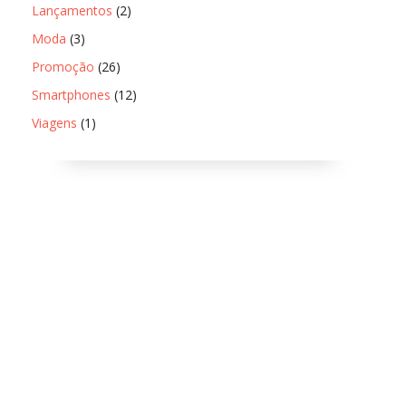
Lançamentos
(2)
Moda
(3)
Promoção
(26)
Smartphones
(12)
Viagens
(1)