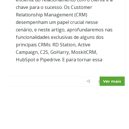
chave para o sucesso. Os Customer
Relationship Management (CRM)
desempenham um papel crucial nesse
cenário, e neste artigo, aprofundaremos nas
funcionalidades exclusivas de alguns dos
principais CRMs: RD Station, Active
Campaign, C2S, GoHarry, MoskitCRM,
HubSpot e Pipedrive. E para tornar essa
Ver mais