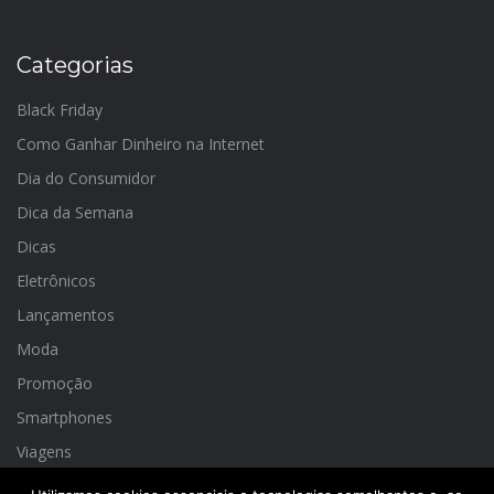
Categorias
Black Friday
Como Ganhar Dinheiro na Internet
Dia do Consumidor
Dica da Semana
Dicas
Eletrônicos
Lançamentos
Moda
Promoção
Smartphones
Viagens