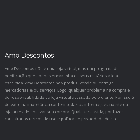
Amo Descontos
Amo Descontos não é uma loja virtual, mas um programa de
bonificação que apenas encaminha os seus usuários à loja
escolhida. Amo Descontos não produz, vende ou entrega
mercadorias e/ou serviços. Logo, qualquer problema na compra é
de responsabilidade da loja virtual acessada pelo cliente. Por isso é
de extrema importância conferir todas as informações no site da
loja antes de finalizar sua compra. Qualquer dúvida, por favor
consultar os termos de uso e política de privacidade do site.