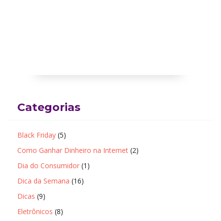
Categorias
Black Friday
(5)
Como Ganhar Dinheiro na Internet
(2)
Dia do Consumidor
(1)
Dica da Semana
(16)
Dicas
(9)
Eletrônicos
(8)