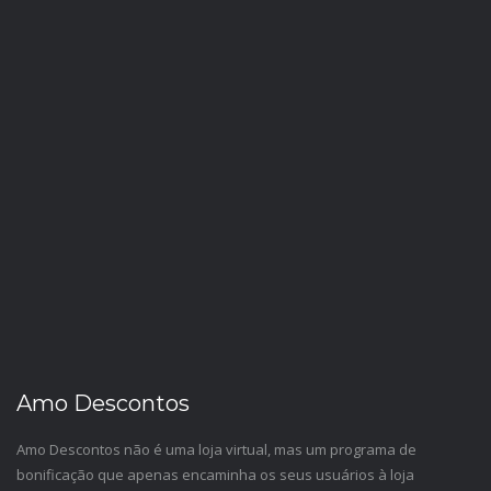
Amo Descontos
Amo Descontos não é uma loja virtual, mas um programa de
bonificação que apenas encaminha os seus usuários à loja