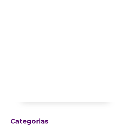
Categorias