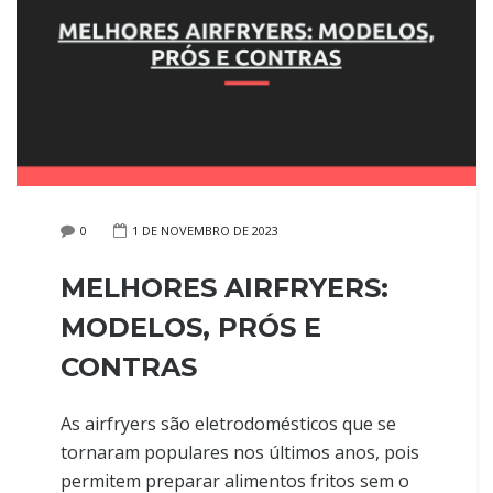
0
1 DE NOVEMBRO DE 2023
MELHORES AIRFRYERS:
MODELOS, PRÓS E
CONTRAS
As airfryers são eletrodomésticos que se
tornaram populares nos últimos anos, pois
permitem preparar alimentos fritos sem o