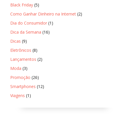
Black Friday
(5)
Como Ganhar Dinheiro na Internet
(2)
Dia do Consumidor
(1)
Dica da Semana
(16)
Dicas
(9)
Eletrônicos
(8)
Lançamentos
(2)
Moda
(3)
Promoção
(26)
Smartphones
(12)
Viagens
(1)