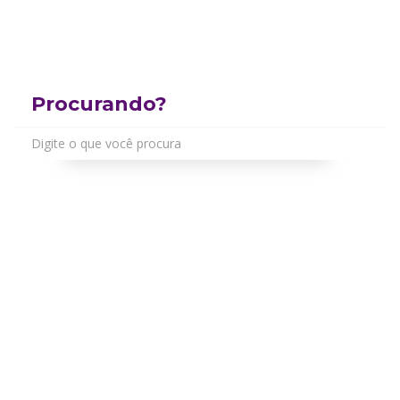
Procurando?