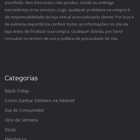
escolhida. Amo Descontos não produz, vende ou entrega
mercadorias e/ou serviços. Logo, qualquer problema na compra é
de responsabilidade da loja virtual acessada pelo cliente. Por isso é
de extrema importância conferir todas as informações no site da
loja antes de finalizar sua compra. Qualquer dúvida, por favor
consultar os termos de uso e política de privacidade do site.
Categorias
Black Friday
Como Ganhar Dinheiro na Internet
Dia do Consumidor
Dica da Semana
Dicas
Eletrônicos