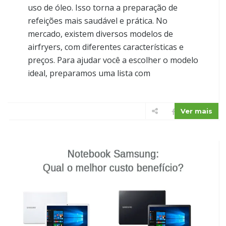
uso de óleo. Isso torna a preparação de
refeições mais saudável e prática. No
mercado, existem diversos modelos de
airfryers, com diferentes características e
preços. Para ajudar você a escolher o modelo
ideal, preparamos uma lista com
Ver mais