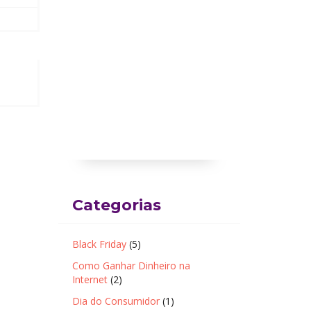
Categorias
Black Friday
(5)
Como Ganhar Dinheiro na
Internet
(2)
Dia do Consumidor
(1)