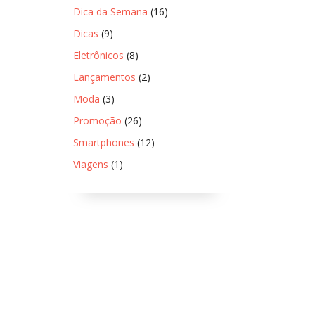
Dica da Semana
(16)
Dicas
(9)
Eletrônicos
(8)
Lançamentos
(2)
Moda
(3)
Promoção
(26)
Smartphones
(12)
Viagens
(1)