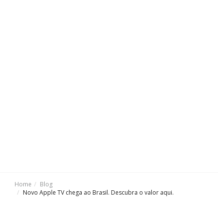
Home
Blog
Novo Apple TV chega ao Brasil. Descubra o valor aqui.