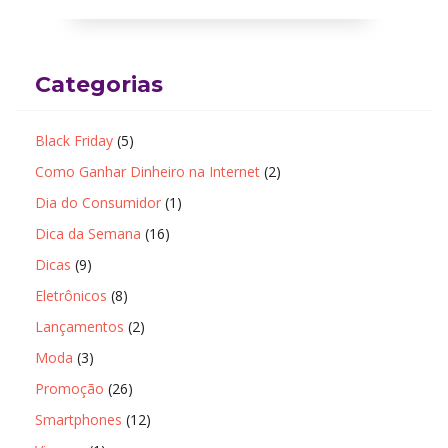
Categorias
Black Friday
(5)
Como Ganhar Dinheiro na Internet
(2)
Dia do Consumidor
(1)
Dica da Semana
(16)
Dicas
(9)
Eletrônicos
(8)
Lançamentos
(2)
Moda
(3)
Promoção
(26)
Smartphones
(12)