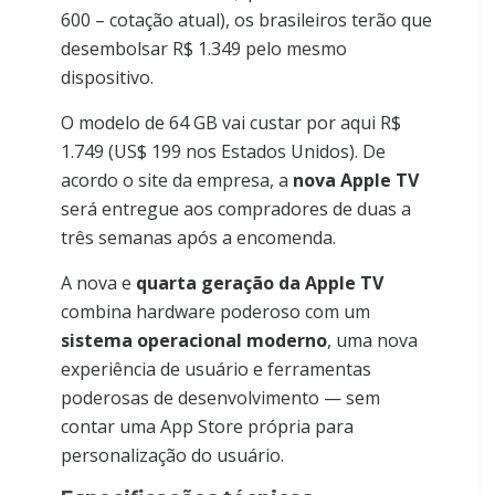
600 – cotação atual), os brasileiros terão que
desembolsar R$ 1.349 pelo mesmo
dispositivo.
O modelo de 64 GB vai custar por aqui R$
1.749 (US$ 199 nos Estados Unidos). De
acordo o site da empresa, a
nova Apple TV
será entregue aos compradores de duas a
três semanas após a encomenda.
A nova e
quarta geração da Apple TV
combina hardware poderoso com um
sistema operacional moderno
, uma nova
experiência de usuário e ferramentas
poderosas de desenvolvimento — sem
contar uma App Store própria para
personalização do usuário.