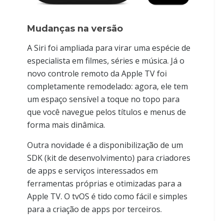
Mudanças na versão
A Siri foi ampliada para virar uma espécie de
especialista em filmes, séries e música. Já o
novo controle remoto da Apple TV foi
completamente remodelado: agora, ele tem
um espaço sensível a toque no topo para
que você navegue pelos títulos e menus de
forma mais dinâmica.
Outra novidade é a disponibilização de um
SDK (kit de desenvolvimento) para criadores
de apps e serviços interessados em
ferramentas próprias e otimizadas para a
Apple TV. O tvOS é tido como fácil e simples
para a criação de apps por terceiros.