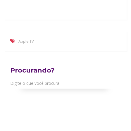
Apple TV
Procurando?