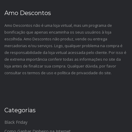
Amo Descontos
Amo Descontos não é uma loja virtual, mas um programa de
bonificação que apenas encaminha os seus usuários à loja
escolhida. Amo Descontos não produz, vende ou entrega
mercadorias e/ou serviços. Logo, qualquer problema na compra é
de responsabilidade da loja virtual acessada pelo cliente. Por isso é
de extrema importância conferir todas as informações no site da
loja antes de finalizar sua compra. Qualquer dúvida, por favor
consultar os termos de uso e política de privacidade do site.
Categorias
Black Friday
Como Ganhar Dinheiro na Internet