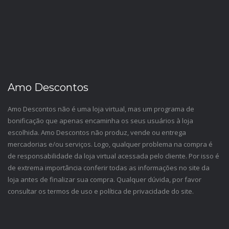
Amo Descontos
Amo Descontos não é uma loja virtual, mas um programa de
bonificação que apenas encaminha os seus usuários à loja
escolhida. Amo Descontos não produz, vende ou entrega
mercadorias e/ou serviços. Logo, qualquer problema na compra é
de responsabilidade da loja virtual acessada pelo cliente. Por isso é
de extrema importância conferir todas as informações no site da
loja antes de finalizar sua compra. Qualquer dúvida, por favor
consultar os termos de uso e política de privacidade do site.