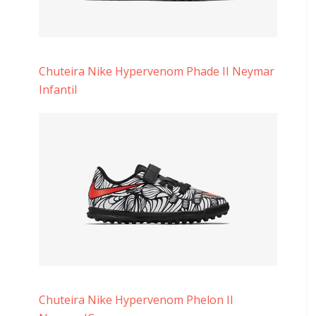
Chuteira Nike Hypervenom Phade II Neymar
Infantil
Chuteira Nike Hypervenom Phelon II