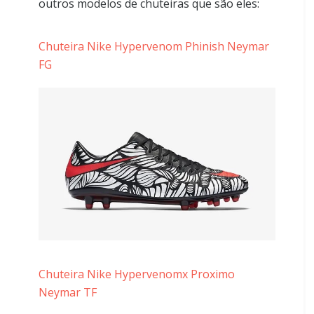
outros modelos de chuteiras que são eles:
Chuteira Nike Hypervenom Phinish Neymar
FG
Chuteira Nike Hypervenomx Proximo
Neymar TF