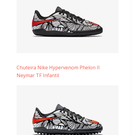
Chuteira Nike Hypervenom Phelon II
Neymar TF Infantil