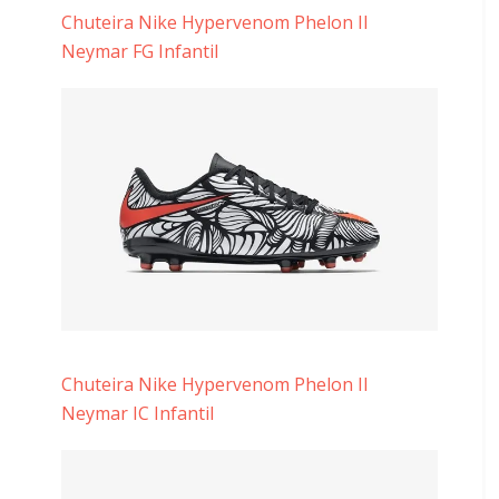
Chuteira Nike Hypervenom Phelon II
Neymar FG Infantil
Chuteira Nike Hypervenom Phelon II
Neymar IC Infantil