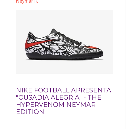
Neymar IC
NIKE FOOTBALL APRESENTA
"OUSADIA ALEGRIA" - THE
HYPERVENOM NEYMAR
EDITION.