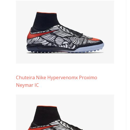
Chuteira Nike Hypervenomx Proximo
Neymar IC