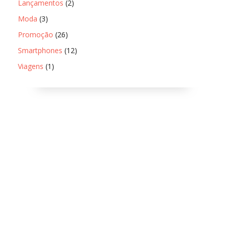
Lançamentos
(2)
Moda
(3)
Promoção
(26)
Smartphones
(12)
Viagens
(1)