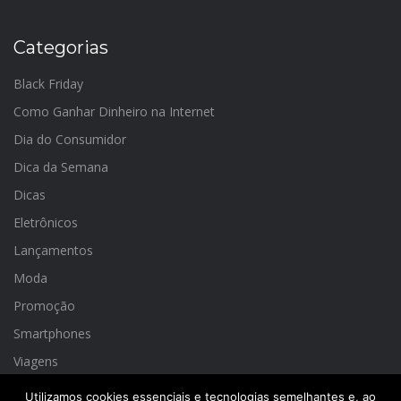
Categorias
Black Friday
Como Ganhar Dinheiro na Internet
Dia do Consumidor
Dica da Semana
Dicas
Eletrônicos
Lançamentos
Moda
Promoção
Smartphones
Viagens
Utilizamos cookies essenciais e tecnologias semelhantes e, ao