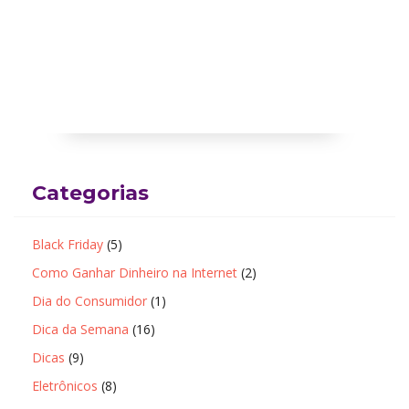
Categorias
Black Friday
(5)
Como Ganhar Dinheiro na Internet
(2)
Dia do Consumidor
(1)
Dica da Semana
(16)
Dicas
(9)
Eletrônicos
(8)