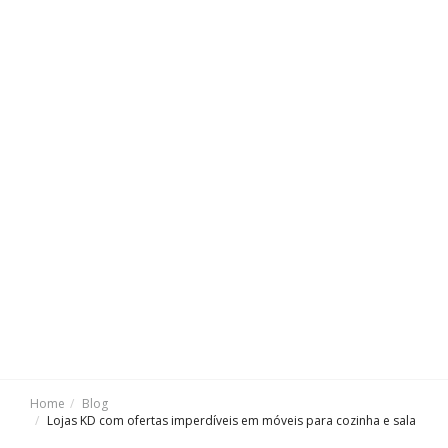
Home
Blog
Lojas KD com ofertas imperdíveis em móveis para cozinha e sala