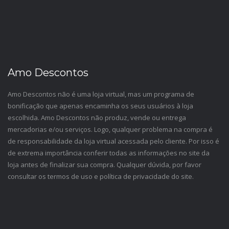
Amo Descontos
Amo Descontos não é uma loja virtual, mas um programa de
bonificação que apenas encaminha os seus usuários à loja
escolhida. Amo Descontos não produz, vende ou entrega
mercadorias e/ou serviços. Logo, qualquer problema na compra é
de responsabilidade da loja virtual acessada pelo cliente. Por isso é
de extrema importância conferir todas as informações no site da
loja antes de finalizar sua compra. Qualquer dúvida, por favor
consultar os termos de uso e política de privacidade do site.