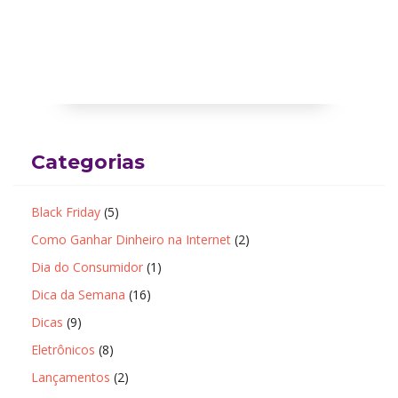
Categorias
Black Friday
(5)
Como Ganhar Dinheiro na Internet
(2)
Dia do Consumidor
(1)
Dica da Semana
(16)
Dicas
(9)
Eletrônicos
(8)
Lançamentos
(2)