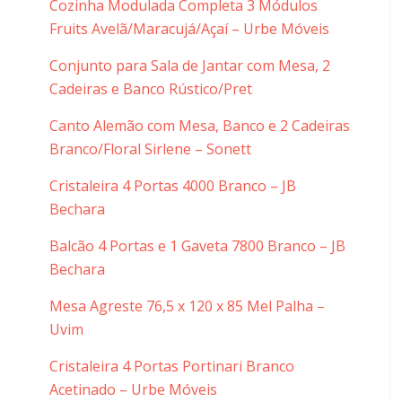
Cozinha Modulada Completa 3 Módulos
Fruits Avelã/Maracujá/Açaí – Urbe Móveis
Conjunto para Sala de Jantar com Mesa, 2
Cadeiras e Banco Rústico/Pret
Canto Alemão com Mesa, Banco e 2 Cadeiras
Branco/Floral Sirlene – Sonett
Cristaleira 4 Portas 4000 Branco – JB
Bechara
Balcão 4 Portas e 1 Gaveta 7800 Branco – JB
Bechara
Mesa Agreste 76,5 x 120 x 85 Mel Palha –
Uvim
Cristaleira 4 Portas Portinari Branco
Acetinado – Urbe Móveis