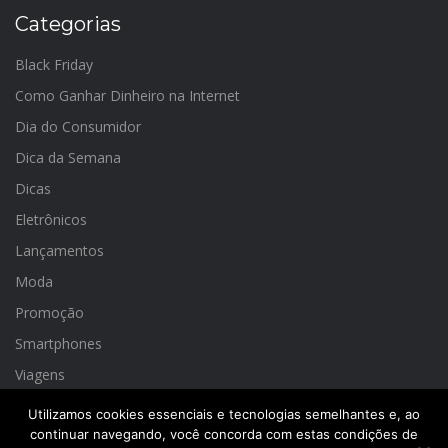
Categorias
Black Friday
Como Ganhar Dinheiro na Internet
Dia do Consumidor
Dica da Semana
Dicas
Eletrônicos
Lançamentos
Moda
Promoção
Smartphones
Viagens
Utilizamos cookies essenciais e tecnologias semelhantes e, ao
continuar navegando, você concorda com estas condições de