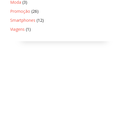
Moda
(3)
Promoção
(26)
Smartphones
(12)
Viagens
(1)