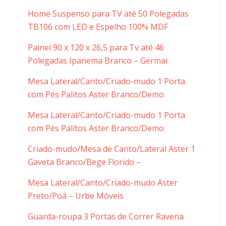
Home Suspenso para TV até 50 Polegadas
TB106 com LED e Espelho 100% MDF
Painel 90 x 120 x 26,5 para Tv até 46
Polegadas Ipanema Branco – Germai
Mesa Lateral/Canto/Criado-mudo 1 Porta
com Pés Palitos Aster Branco/Demo
Mesa Lateral/Canto/Criado-mudo 1 Porta
com Pés Palitos Aster Branco/Demo
Criado-mudo/Mesa de Canto/Lateral Aster 1
Gaveta Branco/Bege Florido –
Mesa Lateral/Canto/Criado-mudo Aster
Preto/Poá – Urbe Móveis
Guarda-roupa 3 Portas de Correr Ravena