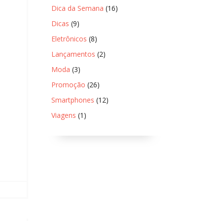
Dica da Semana
(16)
Dicas
(9)
Eletrônicos
(8)
Lançamentos
(2)
Moda
(3)
Promoção
(26)
Smartphones
(12)
Viagens
(1)