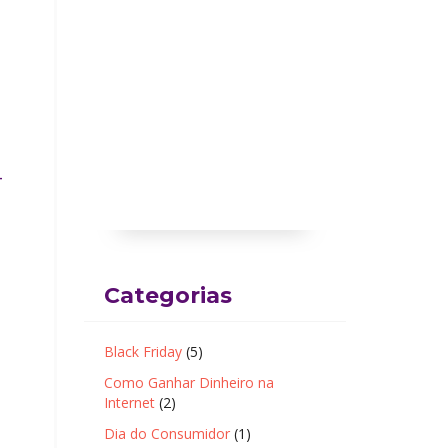
-
Categorias
Black Friday
(5)
Como Ganhar Dinheiro na
Internet
(2)
Dia do Consumidor
(1)