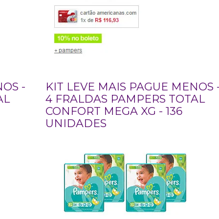
OS -
KIT LEVE MAIS PAGUE MENOS 
AL
4 FRALDAS PAMPERS TOTAL
CONFORT MEGA XG - 136
UNIDADES