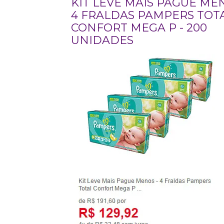
KIT LEVE MAIS PAGUE MEN
4 FRALDAS PAMPERS TOT
CONFORT MEGA P - 200
UNIDADES