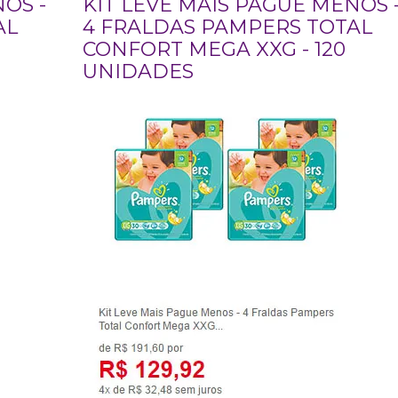
OS -
KIT LEVE MAIS PAGUE MENOS 
AL
4 FRALDAS PAMPERS TOTAL
CONFORT MEGA XXG - 120
UNIDADES