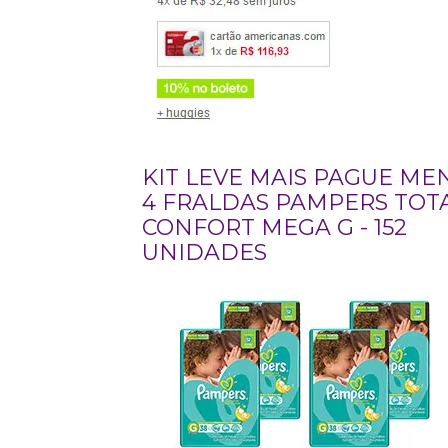
KIT LEVE MAIS PAGUE MEN
4 FRALDAS PAMPERS TOT
CONFORT MEGA G - 152
UNIDADES